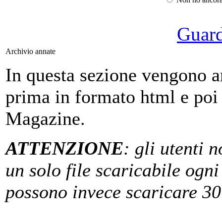
Guarda
Archivio annate
In questa sezione vengono arch
prima in formato html e poi
Magazine.
ATTENZIONE
: gli utenti 
un solo file scaricabile ogni 
possono invece scaricare 30 