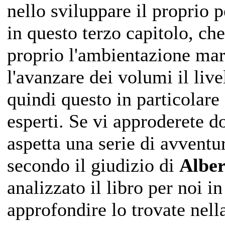
nello sviluppare il proprio
in questo terzo capitolo, ch
proprio l'ambientazione mar
l'avanzare dei volumi il livel
quindi questo in particolare 
esperti. Se vi approderete d
aspetta una serie di avvent
secondo il giudizio di
Alber
analizzato il libro per noi i
approfondire lo trovate nel