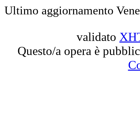
Ultimo aggiornamento Vene
validato
XH
Questo/a opera è pubblic
C