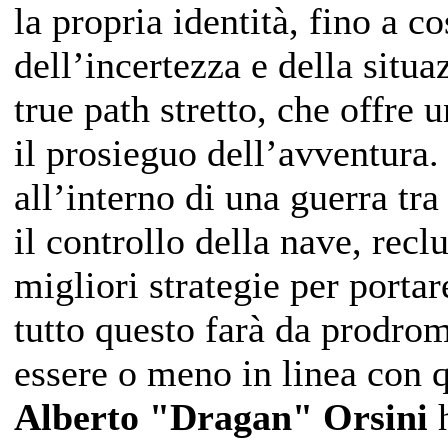
la propria identità, fino a co
dell’incertezza e della situ
true path stretto, che offre 
il prosieguo dell’avventura.
all’interno di una guerra tr
il controllo della nave, recl
migliori strategie per portare
tutto questo farà da prodrom
essere o meno in linea con 
Alberto "Dragan" Orsini
h