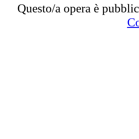
Questo/a opera è pubblic
C