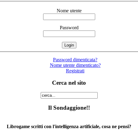
Nome utente
Password
Password dimenticata?
Nome utente dimenticato?
Registrati
Cerca nel sito
Il Sondaggione!!
Librogame scritti con l'intelligenza artificiale, cosa ne pensi?