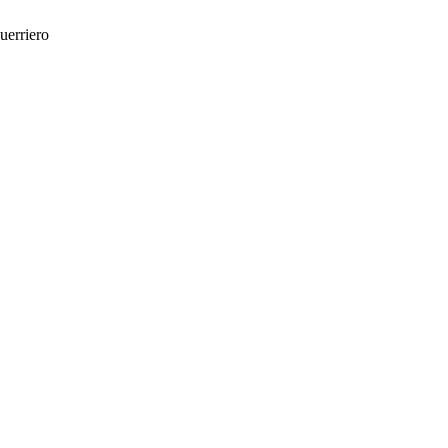
uerriero