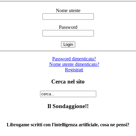
Nome utente
Password
Password dimenticata?
Nome utente dimenticato?
Registrati
Cerca nel sito
Il Sondaggione!!
Librogame scritti con l'intelligenza artificiale, cosa ne pensi?