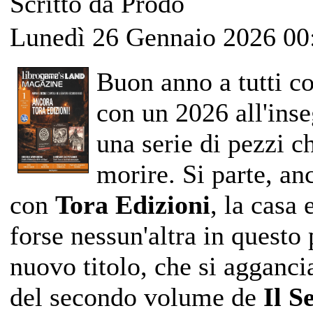
Scritto da Prodo
Lunedì 26 Gennaio 2026 00
Buon anno a tutti co
con un 2026 all'inse
una serie di pezzi c
morire. Si parte, an
con
Tora Edizioni
, la casa
forse nessun'altra in questo 
nuovo titolo, che si aggancia
del secondo volume de
Il S