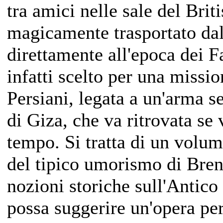
tra amici nelle sale del Bri
magicamente trasportato dal
direttamente all'epoca dei F
infatti scelto per una missio
Persiani, legata a un'arma s
di Giza, che va ritrovata se
tempo
.
Si tratta di un volu
del tipico umorismo di Bren
nozioni storiche sull'Antico
possa suggerire un'opera per