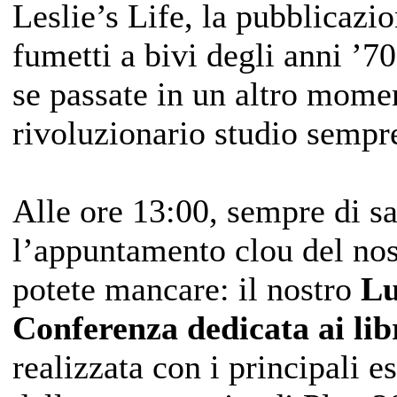
Leslie’s Life, la pubblicazio
fumetti a bivi degli anni ’7
se passate in un altro mome
rivoluzionario studio sempre
Alle ore 13:00, sempre di sa
l’appuntamento clou del no
potete mancare: il nostro
Lu
Conferenza dedicata ai li
realizzata con i principali e