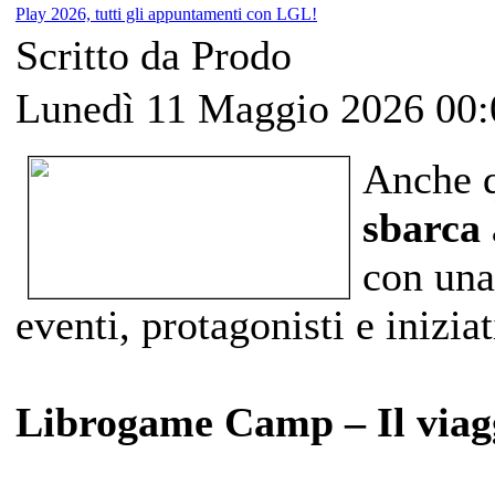
Play 2026, tutti gli appuntamenti con LGL!
Scritto da Prodo
Lunedì 11 Maggio 2026 00:
Anche 
sbarca 
con una
eventi, protagonisti e iniziat
Librogame Camp – Il viagg