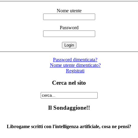
Nome utente
Password
Password dimenticata?
Nome utente dimenticato?
Registrati
Cerca nel sito
Il Sondaggione!!
Librogame scritti con l'intelligenza artificiale, cosa ne pensi?