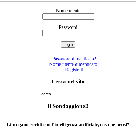
Nome utente
Password
Password dimenticata?
Nome utente dimenticato?
Registrati
Cerca nel sito
Il Sondaggione!!
Librogame scritti con l'intelligenza artificiale, cosa ne pensi?