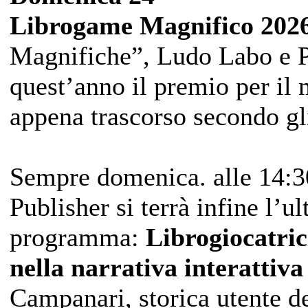
Librogame Magnifico 202
Magnifiche”, Ludo Labo e P
quest’anno il premio per il 
appena trascorso secondo gl
Sempre domenica. alle 14:3
Publisher si terrà infine l’
programma:
Librogiocatrici
nella narrativa interattiva
Campanari, storica utente d