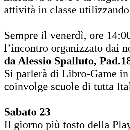
attività in classe utilizzand
Sempre il venerdì, ore 14:00
l’incontro organizzato dai n
da Alessio Spalluto, Pad.
Si parlerà di Libro-Game in 
coinvolge scuole di tutta Ital
Sabato 23
Il giorno più tosto della Pl