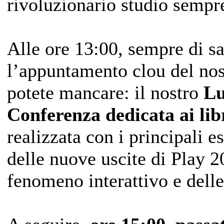
rivoluzionario studio sempre
Alle ore 13:00, sempre di sa
l’appuntamento clou del no
potete mancare: il nostro
Lu
Conferenza dedicata ai li
realizzata con i principali e
delle nuove uscite di Play 2
fenomeno interattivo e delle