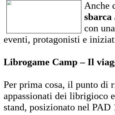
Anche 
sbarca 
con una
eventi, protagonisti e iniziat
Librogame Camp – Il viagg
Per prima cosa, il punto di r
appassionati dei librigioco e
stand, posizionato nel PA