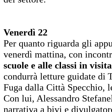
Venerdì 22
Per quanto riguarda gli appu
venerdì mattina, con incont
scuole e alle classi in visita
condurrà letture guidate di 
Fuga dalla Città Specchio, l
Con lui, Alessandro Stefanel
narrativa a bivi e divulgator