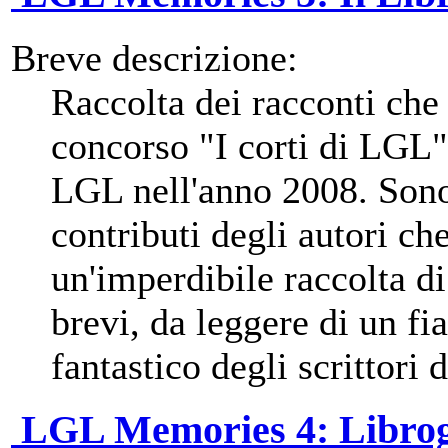
Breve descrizione:
Raccolta dei racconti che
concorso "I corti di LGL"
LGL nell'anno 2008. Sono 
contributi degli autori ch
un'imperdibile raccolta di
brevi, da leggere di un fi
fantastico degli scrittori
LGL Memories 4: Librog