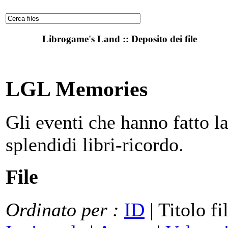
Librogame's Land :: Deposito dei file
LGL Memories
Gli eventi che hanno fatto la
splendidi libri-ricordo.
File
Ordinato per :
ID
| Titolo fi