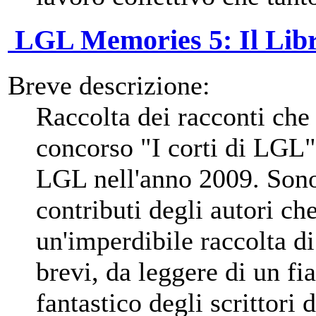
LGL Memories 5: Il Libr
Breve descrizione:
Raccolta dei racconti che
concorso "I corti di LGL"
LGL nell'anno 2009. Sono 
contributi degli autori ch
un'imperdibile raccolta di
brevi, da leggere di un fi
fantastico degli scrittori