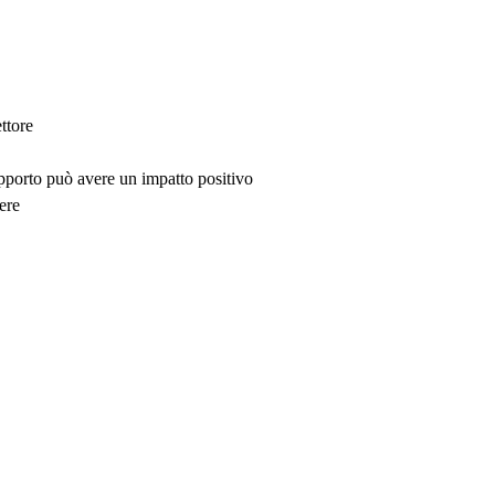
ttore
upporto può avere un impatto positivo
ere