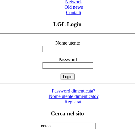
Network
Old news
Contatti
LGL Login
Nome utente
Password
Password dimenticata?
Nome utente dimenticato?
Registrati
Cerca nel sito