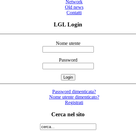
Network
Old news
Contatti
LGL Login
Nome utente
Password
Password dimenticata?
Nome utente dimenticato?
Registrati
Cerca nel sito