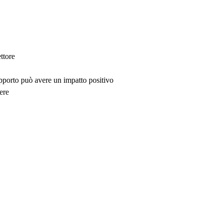
ttore
upporto può avere un impatto positivo
ere