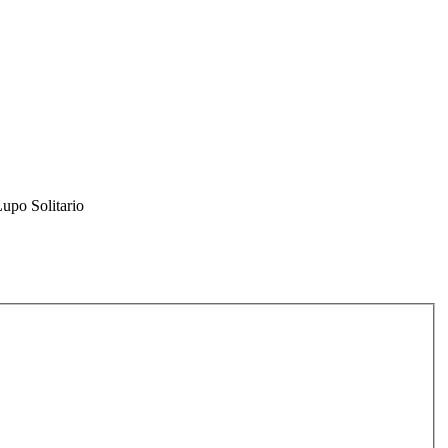
Lupo Solitario