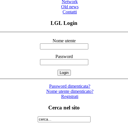
Network
Old news
Contatti
LGL Login
Nome utente
Password
Password dimenticata?
Nome utente dimenticato?
Registrati
Cerca nel sito