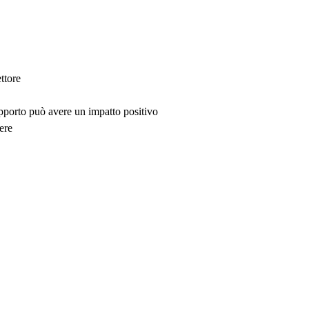
ttore
upporto può avere un impatto positivo
ere