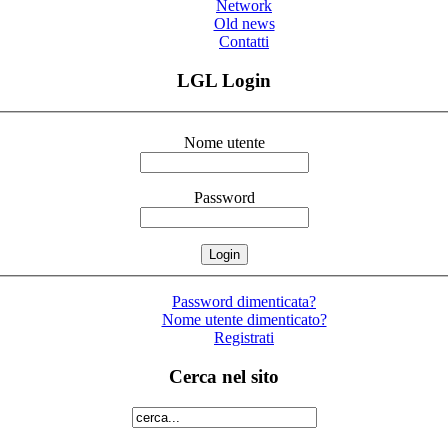
Network
Old news
Contatti
LGL Login
Nome utente
Password
Password dimenticata?
Nome utente dimenticato?
Registrati
Cerca nel sito