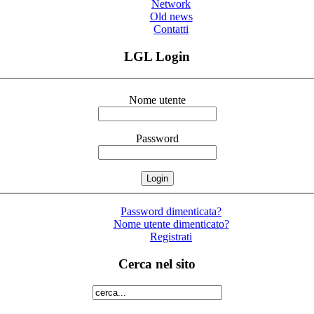
Network
Old news
Contatti
LGL Login
Nome utente
Password
Password dimenticata?
Nome utente dimenticato?
Registrati
Cerca nel sito