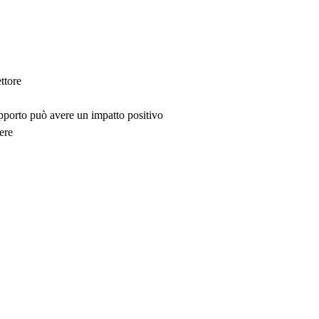
ttore
upporto può avere un impatto positivo
ere