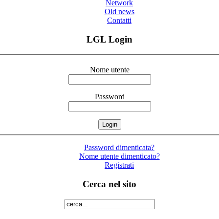
Network
Old news
Contatti
LGL Login
Nome utente
Password
Password dimenticata?
Nome utente dimenticato?
Registrati
Cerca nel sito