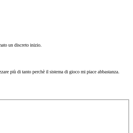
ato un discreto inizio.
zzare più di tanto perchè il sistema di gioco mi piace abbastanza.