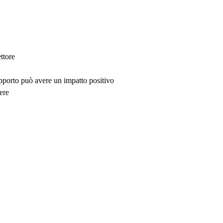
ttore
upporto può avere un impatto positivo
ere