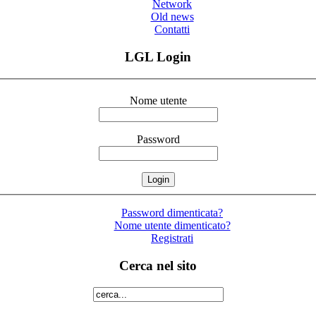
Network
Old news
Contatti
LGL Login
Nome utente
Password
Password dimenticata?
Nome utente dimenticato?
Registrati
Cerca nel sito