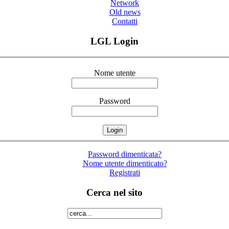
Network
Old news
Contatti
LGL Login
Nome utente
Password
Password dimenticata?
Nome utente dimenticato?
Registrati
Cerca nel sito