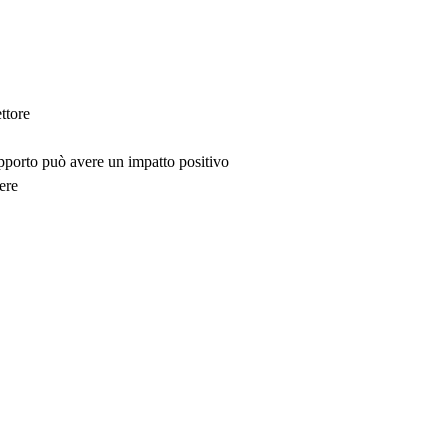
ttore
upporto può avere un impatto positivo
ere