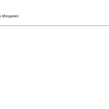
un librogame)