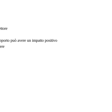
ttore
upporto può avere un impatto positivo
ere