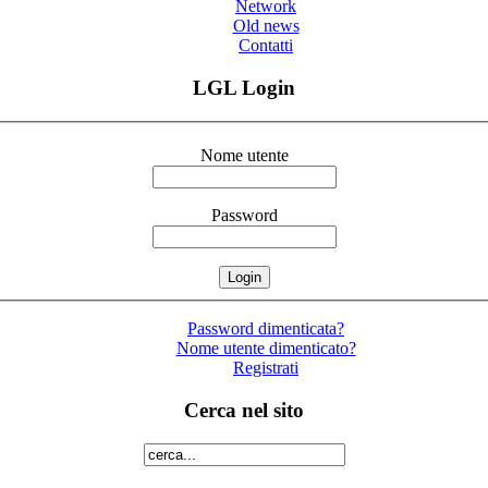
Network
Old news
Contatti
LGL Login
Nome utente
Password
Password dimenticata?
Nome utente dimenticato?
Registrati
Cerca nel sito