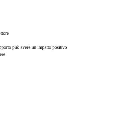
ttore
upporto può avere un impatto positivo
ere