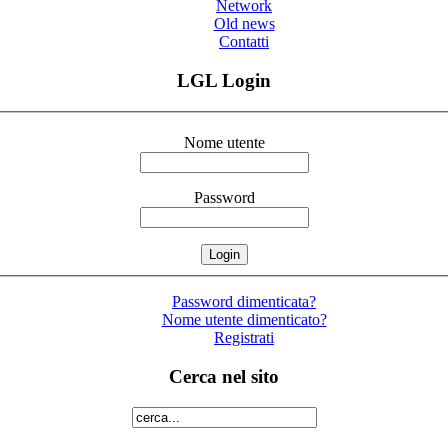
Network
Old news
Contatti
LGL Login
Nome utente
Password
Password dimenticata?
Nome utente dimenticato?
Registrati
Cerca nel sito