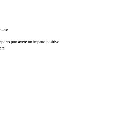
ttore
upporto può avere un impatto positivo
ere