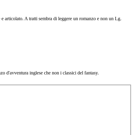
 e articolato. A tratti sembra di leggere un romanzo e non un Lg.
zo d'avventura inglese che non i classici del fantasy.