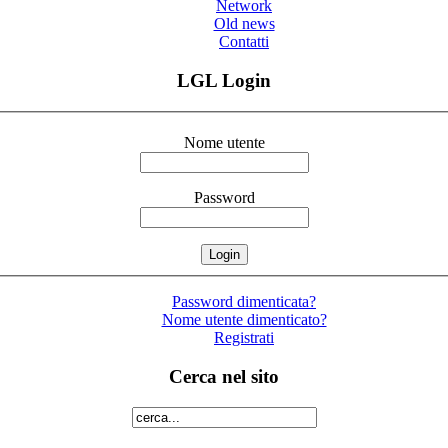
Network
Old news
Contatti
LGL Login
Nome utente
Password
Password dimenticata?
Nome utente dimenticato?
Registrati
Cerca nel sito