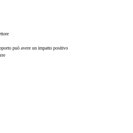
ttore
upporto può avere un impatto positivo
ere