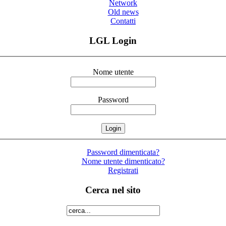
Network
Old news
Contatti
LGL Login
Nome utente
Password
Password dimenticata?
Nome utente dimenticato?
Registrati
Cerca nel sito