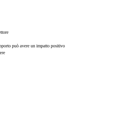
ttore
upporto può avere un impatto positivo
ere