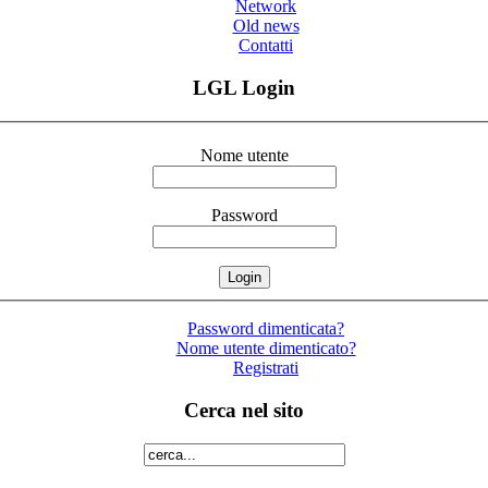
Network
Old news
Contatti
LGL Login
Nome utente
Password
Password dimenticata?
Nome utente dimenticato?
Registrati
Cerca nel sito