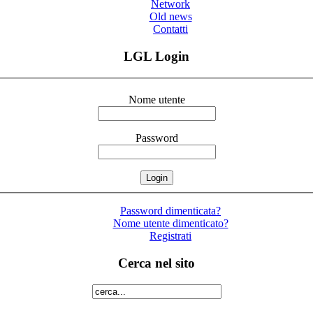
Network
Old news
Contatti
LGL Login
Nome utente
Password
Password dimenticata?
Nome utente dimenticato?
Registrati
Cerca nel sito