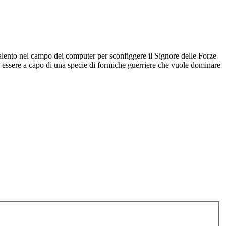
 talento nel campo dei computer per sconfiggere il Signore delle Forze
 di essere a capo di una specie di formiche guerriere che vuole dominare