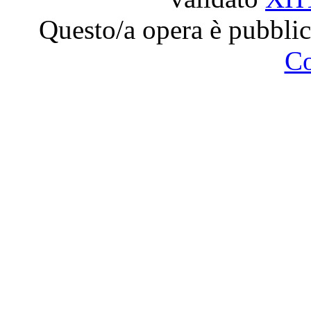
Questo/a opera è pubblic
C