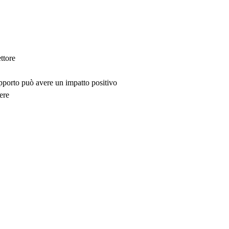
ttore
upporto può avere un impatto positivo
ere