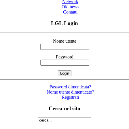
Network
Old news
Contatti
LGL Login
Nome utente
Password
Password dimenticata?
Nome utente dimenticato?
Registrati
Cerca nel sito