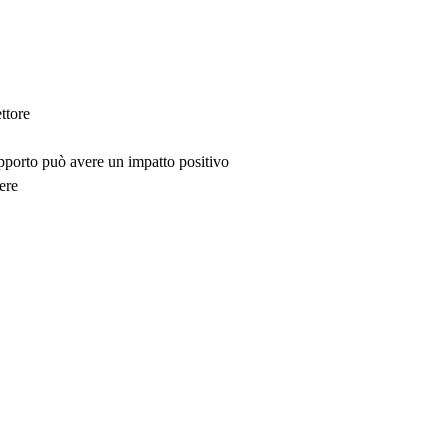
ttore
upporto può avere un impatto positivo
ere