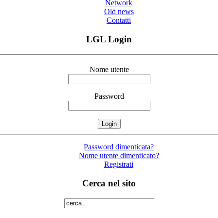
Network
Old news
Contatti
LGL Login
Nome utente
Password
Password dimenticata?
Nome utente dimenticato?
Registrati
Cerca nel sito