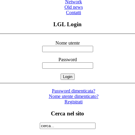
Network
Old news
Contatti
LGL Login
Nome utente
Password
Password dimenticata?
Nome utente dimenticato?
Registrati
Cerca nel sito