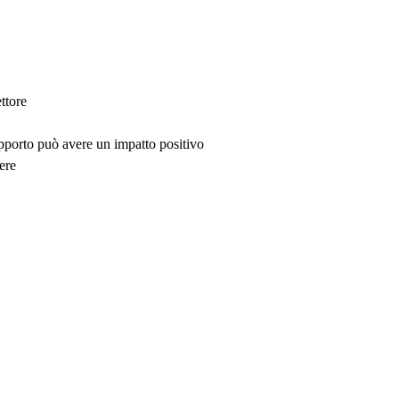
ttore
upporto può avere un impatto positivo
ere