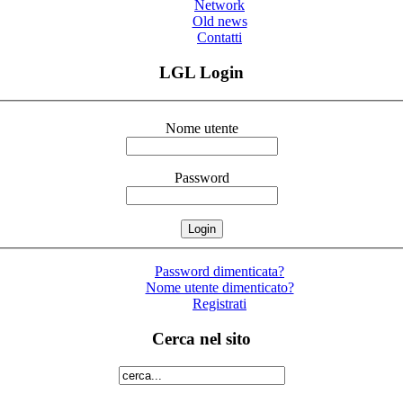
Network
Old news
Contatti
LGL Login
Nome utente
Password
Password dimenticata?
Nome utente dimenticato?
Registrati
Cerca nel sito