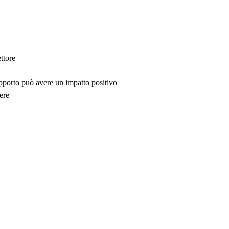
ttore
upporto può avere un impatto positivo
ere