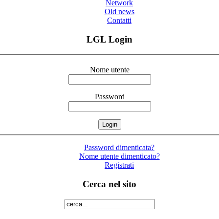
Network
Old news
Contatti
LGL Login
Nome utente
Password
Password dimenticata?
Nome utente dimenticato?
Registrati
Cerca nel sito