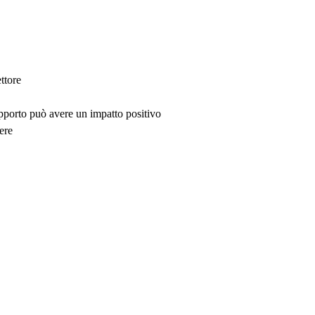
ttore
upporto può avere un impatto positivo
ere