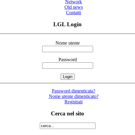
Network
Old news
Contatti
LGL Login
Nome utente
Password
Password dimenticata?
Nome utente dimenticato?
Registrati
Cerca nel sito