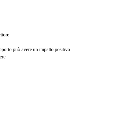
ttore
upporto può avere un impatto positivo
ere