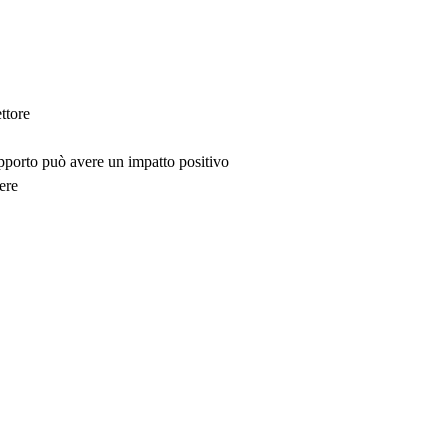
ttore
upporto può avere un impatto positivo
ere