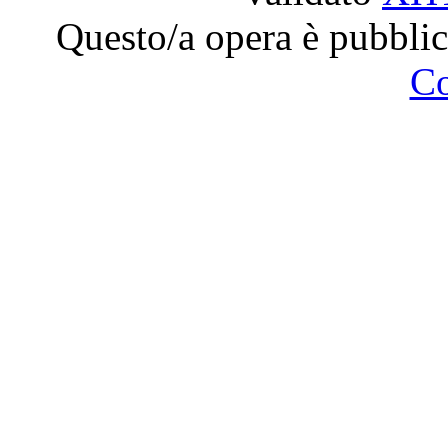
Questo/a opera è pubblic
C