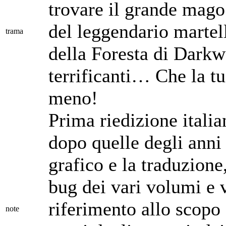
trovare il grande mago
del leggendario martel
trama
della Foresta di Darkw
terrificanti… Che la t
meno!
Prima riedizione italia
dopo quelle degli anni
grafico e la traduzione
bug dei vari volumi e 
riferimento allo scopo
note