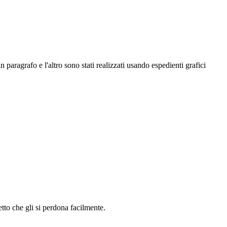
 paragrafo e l'altro sono stati realizzati usando espedienti grafici
tto che gli si perdona facilmente.