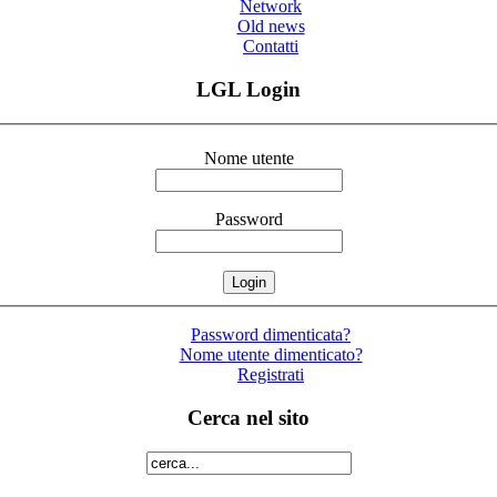
Network
Old news
Contatti
LGL Login
Nome utente
Password
Password dimenticata?
Nome utente dimenticato?
Registrati
Cerca nel sito