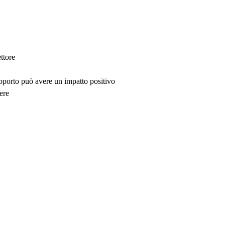
ttore
upporto può avere un impatto positivo
ere