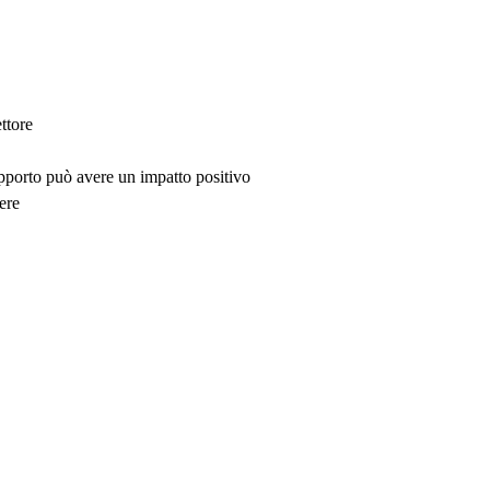
ttore
upporto può avere un impatto positivo
ere