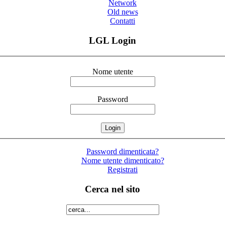
Network
Old news
Contatti
LGL Login
Nome utente
Password
Password dimenticata?
Nome utente dimenticato?
Registrati
Cerca nel sito