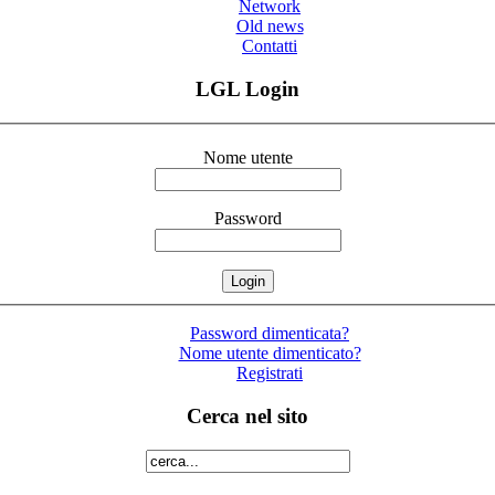
Network
Old news
Contatti
LGL Login
Nome utente
Password
Password dimenticata?
Nome utente dimenticato?
Registrati
Cerca nel sito