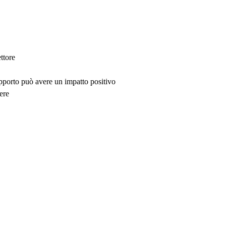
ttore
upporto può avere un impatto positivo
ere