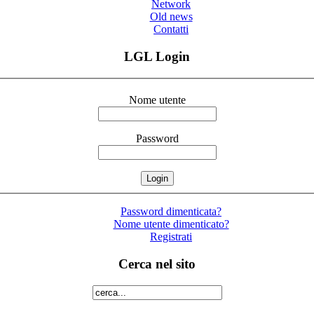
Network
Old news
Contatti
LGL Login
Nome utente
Password
Password dimenticata?
Nome utente dimenticato?
Registrati
Cerca nel sito