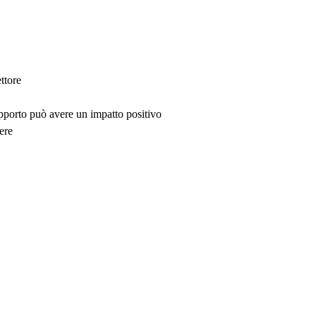
ttore
upporto può avere un impatto positivo
ere