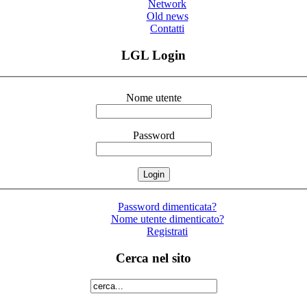
Network
Old news
Contatti
LGL Login
Nome utente
Password
Password dimenticata?
Nome utente dimenticato?
Registrati
Cerca nel sito