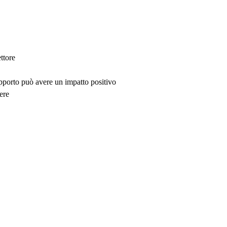
ttore
upporto può avere un impatto positivo
ere