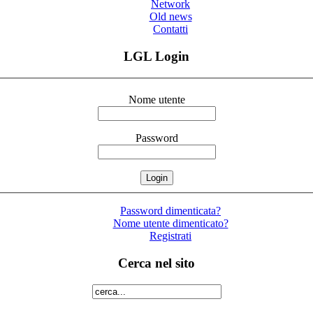
Network
Old news
Contatti
LGL Login
Nome utente
Password
Password dimenticata?
Nome utente dimenticato?
Registrati
Cerca nel sito