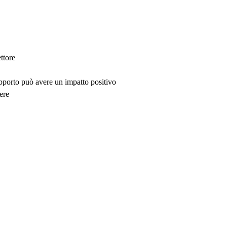
ttore
upporto può avere un impatto positivo
ere