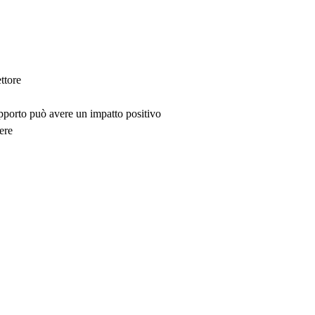
ttore
upporto può avere un impatto positivo
ere