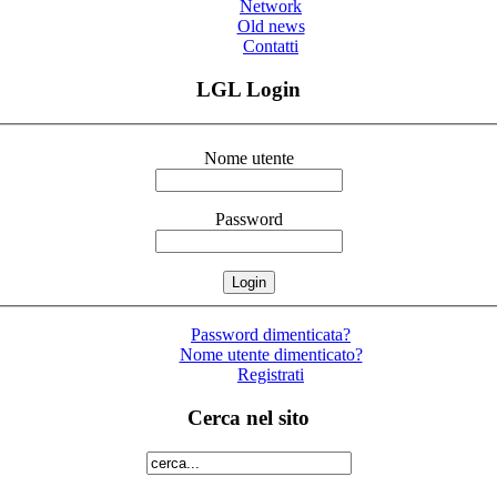
Network
Old news
Contatti
LGL Login
Nome utente
Password
Password dimenticata?
Nome utente dimenticato?
Registrati
Cerca nel sito