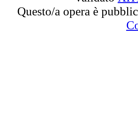
Questo/a opera è pubblic
C