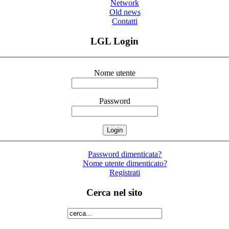
Network
Old news
Contatti
LGL Login
Nome utente
Password
Password dimenticata?
Nome utente dimenticato?
Registrati
Cerca nel sito