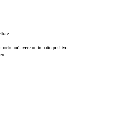
ttore
upporto può avere un impatto positivo
ere