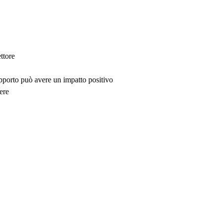
ttore
upporto può avere un impatto positivo
ere