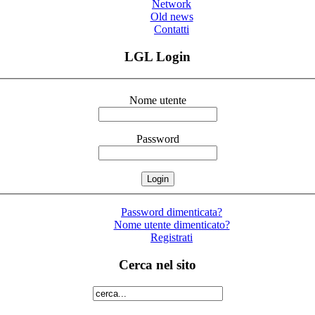
Network
Old news
Contatti
LGL Login
Nome utente
Password
Password dimenticata?
Nome utente dimenticato?
Registrati
Cerca nel sito