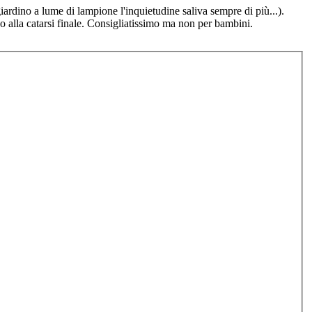
 giardino a lume di lampione l'inquietudine saliva sempre di più...).
o alla catarsi finale. Consigliatissimo ma non per bambini.