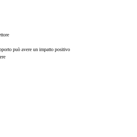
ttore
upporto può avere un impatto positivo
ere