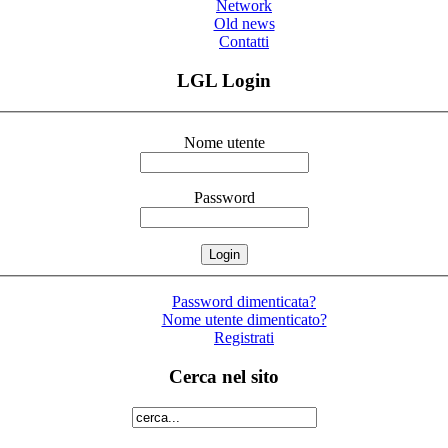
Network
Old news
Contatti
LGL Login
Nome utente
Password
Password dimenticata?
Nome utente dimenticato?
Registrati
Cerca nel sito