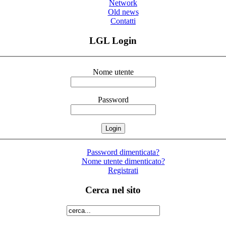
Network
Old news
Contatti
LGL Login
Nome utente
Password
Password dimenticata?
Nome utente dimenticato?
Registrati
Cerca nel sito