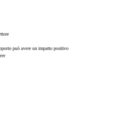
ttore
upporto può avere un impatto positivo
ere