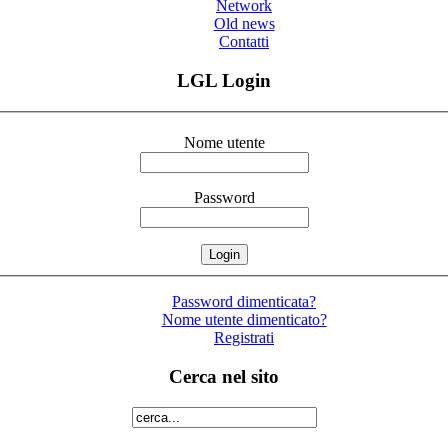
Network
Old news
Contatti
LGL Login
Nome utente
Password
Password dimenticata?
Nome utente dimenticato?
Registrati
Cerca nel sito