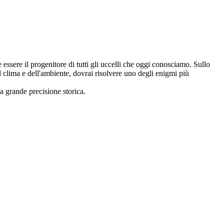
 essere il progenitore di tutti gli uccelli che oggi conosciamo. Sullo
 clima e dell'ambiente, dovrai risolvere uno degli enigmi più
a grande precisione storica.