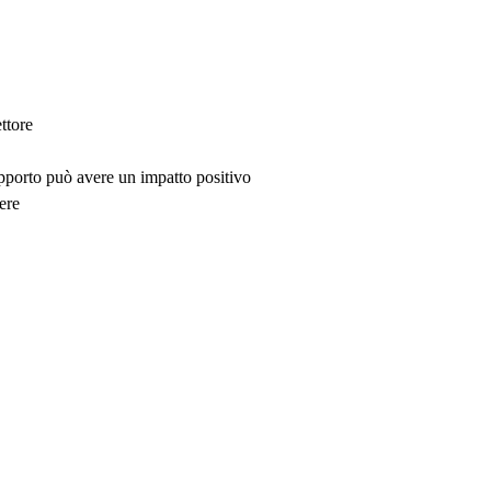
ttore
upporto può avere un impatto positivo
ere